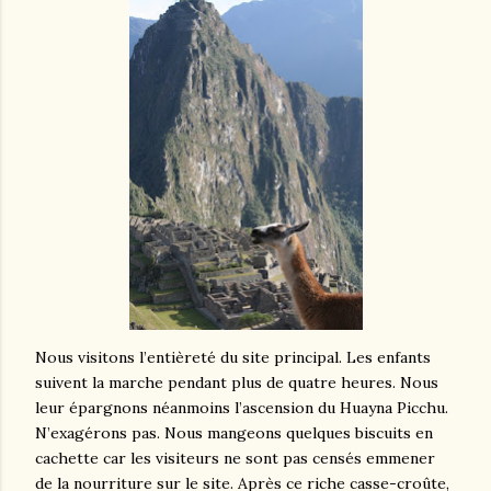
Nous visitons l’entièreté du site principal. Les enfants
suivent la marche pendant plus de quatre heures. Nous
leur épargnons néanmoins l’ascension du Huayna Picchu.
N’exagérons pas. Nous mangeons quelques biscuits en
cachette car les visiteurs ne sont pas censés emmener
de la nourriture sur le site. Après ce riche casse-croûte,