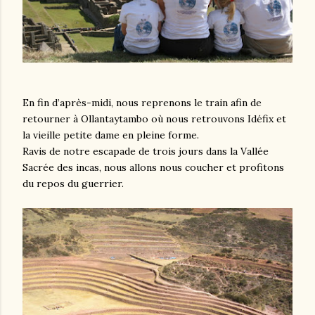
En fin d’après-midi, nous reprenons le train afin de
retourner à Ollantaytambo où nous retrouvons Idéfix et
la vieille petite dame en pleine forme.
Ravis de notre escapade de trois jours dans la Vallée
Sacrée des incas, nous allons nous coucher et profitons
du repos du guerrier.