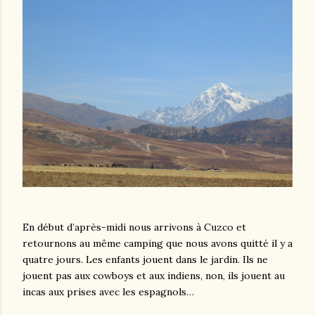
En début d’après-midi nous arrivons à Cuzco et
retournons au même camping que nous avons quitté il y a
quatre jours. Les enfants jouent dans le jardin. Ils ne
jouent pas aux cowboys et aux indiens, non, ils jouent au
incas aux prises avec les espagnols…