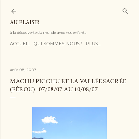
Accéder au contenu principal
AU PLAISIR
à la découverte du monde avec nos enfants
ACCUEIL
QUI SOMMES-NOUS?
PLUS…
août 08, 2007
MACHU PICCHU ET LA VALLÉE SACRÉE
(PÉROU) - 07/08/07 AU 10/08/07