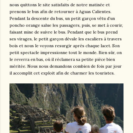
nous quittons le site satisfaits de notre matinée et
prenons le bus afin de retourner à Aguas Calientes.
Pendant la descente du bus, un petit garçon vêtu d’un
poncho orange salue les passagers, puis, se met à courir,
faisant mine de suivre le bus. Pendant que le bus prend
ses virages, le petit garçon dévale les escaliers à travers
bois et nous le voyons resurgir après chaque lacet. Son
petit spectacle impressionne tout le monde. Bien sûr, on
le reverra en bas, où il réclamera sa petite pièce bien
méritée. Nous nous demandons combien de fois par jour
il accomplit cet exploit afin de charmer les touristes.