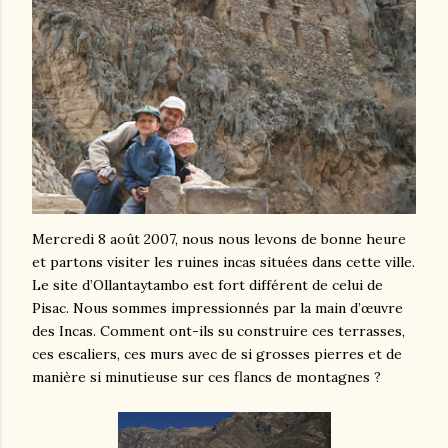
Mercredi 8 août 2007, nous nous levons de bonne heure
et partons visiter les ruines incas situées dans cette ville.
Le site d’Ollantaytambo est fort différent de celui de
Pisac. Nous sommes impressionnés par la main d’œuvre
des Incas. Comment ont-ils su construire ces terrasses,
ces escaliers, ces murs avec de si grosses pierres et de
manière si minutieuse sur ces flancs de montagnes ?