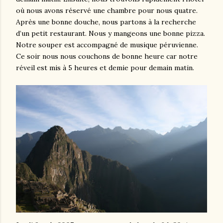
où nous avons réservé une chambre pour nous quatre.
Après une bonne douche, nous partons à la recherche
d’un petit restaurant. Nous y mangeons une bonne pizza.
Notre souper est accompagné de musique péruvienne.
Ce soir nous nous couchons de bonne heure car notre
réveil est mis à 5 heures et demie pour demain matin.