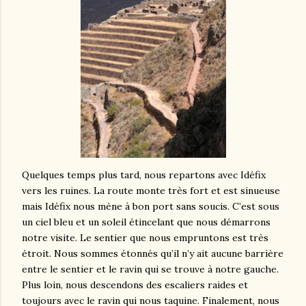
Quelques temps plus tard, nous repartons avec Idéfix
vers les ruines. La route monte très fort et est sinueuse
mais Idéfix nous mène à bon port sans soucis. C’est sous
un ciel bleu et un soleil étincelant que nous démarrons
notre visite. Le sentier que nous empruntons est très
étroit. Nous sommes étonnés qu’il n’y ait aucune barrière
entre le sentier et le ravin qui se trouve à notre gauche.
Plus loin, nous descendons des escaliers raides et
toujours avec le ravin qui nous taquine. Finalement, nous