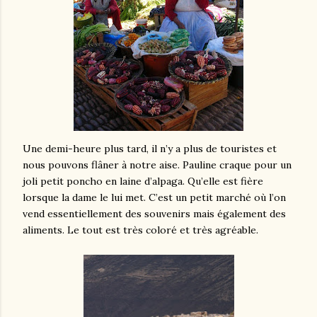
Une demi-heure plus tard, il n’y a plus de touristes et
nous pouvons flâner à notre aise. Pauline craque pour un
joli petit poncho en laine d’alpaga. Qu’elle est fière
lorsque la dame le lui met. C’est un petit marché où l’on
vend essentiellement des souvenirs mais également des
aliments. Le tout est très coloré et très agréable.