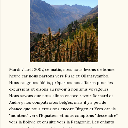
Mardi 7 août 2007, ce matin, nous nous levons de bonne
heure car nous partons vers Pisac et Ollantaytambo.
Nous rangeons Idéfix, préparons nos affaires pour les
excursions et disons au revoir à nos amis voyageurs.
Nous savons que nous allons encore revoir Bernard et
Audrey, nos compatriotes belges, mais il y a peu de
chance que nous croisions encore Jürgen et Yves car ils
"montent" vers l’Equateur et nous comptons "descendre"
vers la Bolivie et ensuite vers la Patagonie. Les enfants