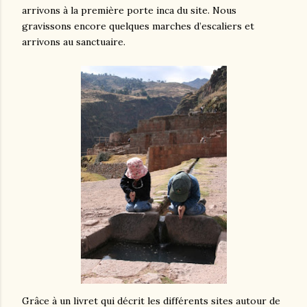
arrivons à la première porte inca du site. Nous
gravissons encore quelques marches d’escaliers et
arrivons au sanctuaire.
Grâce à un livret qui décrit les différents sites autour de