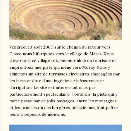
Vendredi 10 août 2007, sur le chemin du retour vers
Cuzco nous bifurquons vers le village de Maras. Nous
traversons ce village totalement oublié du tourisme et
empruntons une piste qui mène vers Moray. Nous y
admirons un site de terrasses circulaires aménagées par
les incas et doté d’une ingénieuse infrastructure
d’irrigation. Le site est intéressant mais pas
particulièrement spectaculaire. Toutefois, la piste qui y
mène passe par de jolis paysages, entre les montagnes
et les prairies où des bergères péruviennes font paître
leurs troupeaux de moutons.